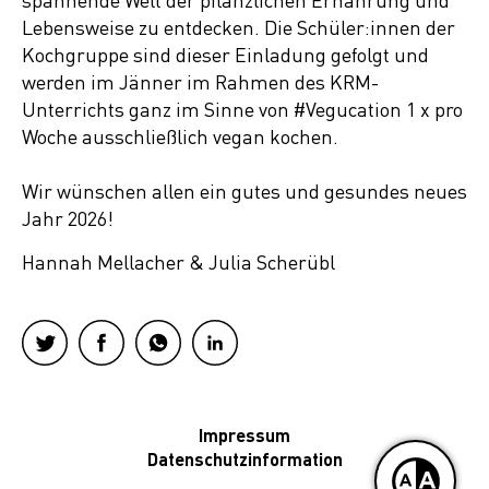
spannende Welt der pflanzlichen Ernährung und
Lebensweise zu entdecken. Die Schüler:innen der
Kochgruppe sind dieser Einladung gefolgt und
werden im Jänner im Rahmen des KRM-
Unterrichts ganz im Sinne von #Vegucation 1 x pro
Woche ausschließlich vegan kochen.
Wir wünschen allen ein gutes und gesundes neues
Jahr 2026!
Hannah Mellacher & Julia Scherübl
Impressum
Datenschutzinformation