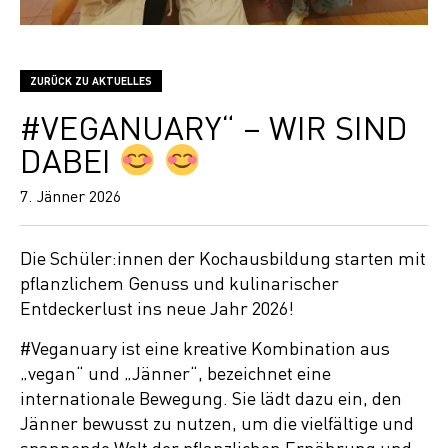
ZURÜCK ZU AKTUELLES
#VEGANUARY“ – WIR SIND
DABEI
7. Jänner 2026
Die Schüler:innen der Kochausbildung starten mit
pflanzlichem Genuss und kulinarischer
Entdeckerlust ins neue Jahr 2026!
#Veganuary ist eine kreative Kombination aus
„vegan“ und „Jänner“, bezeichnet eine
internationale Bewegung. Sie lädt dazu ein, den
Jänner bewusst zu nutzen, um die vielfältige und