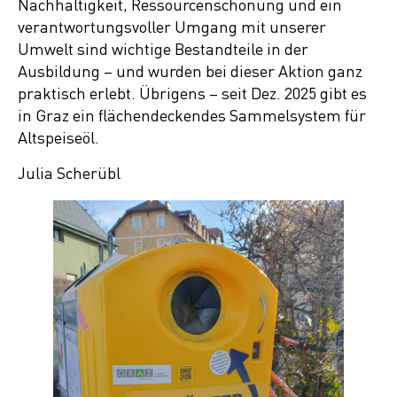
Nachhaltigkeit, Ressourcenschonung und ein
verantwortungsvoller Umgang mit unserer
Umwelt sind wichtige Bestandteile in der
Ausbildung – und wurden bei dieser Aktion ganz
praktisch erlebt. Übrigens – seit Dez. 2025 gibt es
in Graz ein flächendeckendes Sammelsystem für
Altspeiseöl.
Julia Scherübl