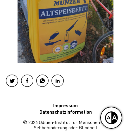
Impressum
Datenschutzinformation
© 2026 Odilien-Institut für Menschen mit
Sehbehinderung oder Blindheit