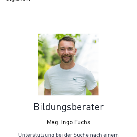
Bildungsberater
Mag. Ingo Fuchs
Unterstützung bei der Suche nach einem