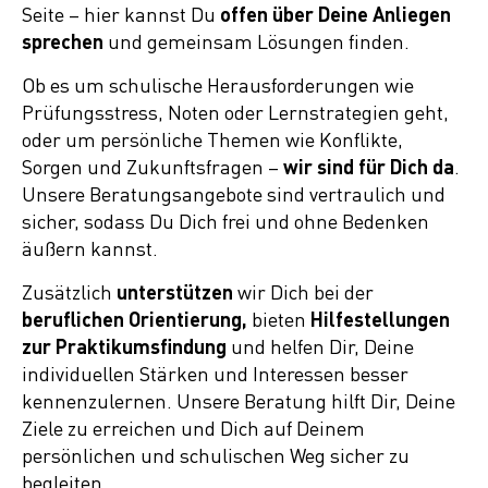
Seite – hier kannst Du
offen über Deine Anliegen
sprechen
und gemeinsam Lösungen finden.
Ob es um schulische Herausforderungen wie
Prüfungsstress, Noten oder Lernstrategien geht,
oder um persönliche Themen wie Konflikte,
Sorgen und Zukunftsfragen –
wir sind für Dich da
.
Unsere Beratungsangebote sind vertraulich und
sicher, sodass Du Dich frei und ohne Bedenken
äußern kannst.
Zusätzlich
unterstützen
wir Dich bei der
beruflichen Orientierung,
bieten
Hilfestellungen
zur Praktikumsfindung
und helfen Dir, Deine
individuellen Stärken und Interessen besser
kennenzulernen. Unsere Beratung hilft Dir, Deine
Ziele zu erreichen und Dich auf Deinem
persönlichen und schulischen Weg sicher zu
begleiten.