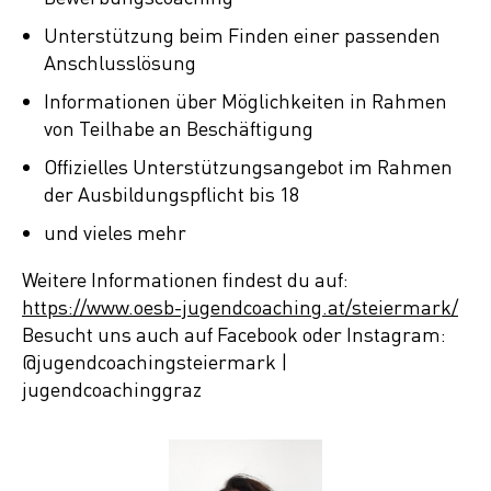
Unterstützung beim Finden einer passenden
Anschlusslösung
Informationen über Möglichkeiten in Rahmen
von Teilhabe an Beschäftigung
Offizielles Unterstützungsangebot im Rahmen
der Ausbildungspflicht bis 18
und vieles mehr
Weitere Informationen findest du auf:
https://www.oesb-jugendcoaching.at/steiermark/
Besucht uns auch auf Facebook oder Instagram:
@jugendcoachingsteiermark |
jugendcoachinggraz