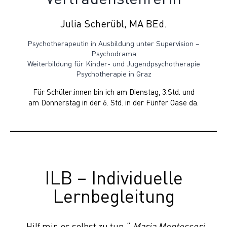
Julia Scherübl, MA BEd.
Psychotherapeutin in Ausbildung unter Supervision –
Psychodrama
Weiterbildung für Kinder- und Jugendpsychotherapie
Psychotherapie in Graz
Für Schüler:innen bin ich am Dienstag, 3.Std. und
am Donnerstag in der 6. Std. in der Fünfer Oase da.
ILB – Individuelle
Lernbegleitung
„Hilf mir, es selbst zu tun.“
Maria Montessori