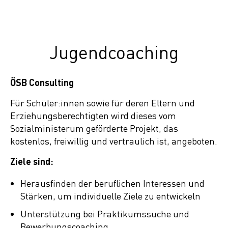
Jugendcoaching
ÖSB Consulting
Für Schüler:innen sowie für deren Eltern und
Erziehungsberechtigten wird dieses vom
Sozialministerum geförderte Projekt, das
kostenlos, freiwillig und vertraulich ist, angeboten.
Ziele sind:
Herausfinden der beruflichen Interessen und
Stärken, um individuelle Ziele zu entwickeln
Unterstützung bei Praktikumssuche und
Bewerbungscoaching