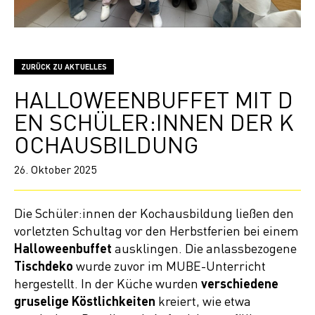
ZURÜCK ZU AKTUELLES
HALLOWEENBUFFET MIT D
EN SCHÜLER:INNEN DER K
OCHAUSBILDUNG
26. Oktober 2025
Die Schüler:innen der Kochausbildung ließen den
vorletzten Schultag vor den Herbstferien bei einem
Halloweenbuffet
ausklingen. Die anlassbezogene
Tischdeko
wurde zuvor im MUBE-Unterricht
hergestellt. In der Küche wurden
verschiedene
gruselige Köstlichkeiten
kreiert, wie etwa