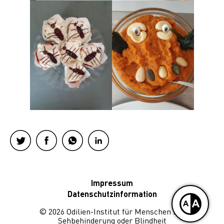
Impressum
Datenschutzinformation
© 2026 Odilien-Institut für Menschen mit
Sehbehinderung oder Blindheit