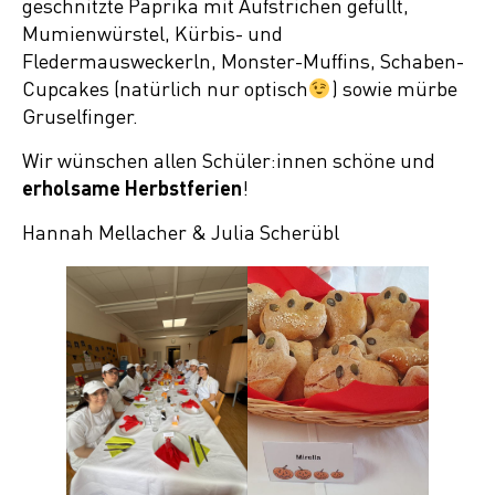
geschnitzte Paprika mit Aufstrichen gefüllt,
Mumienwürstel, Kürbis- und
Fledermausweckerln, Monster-Muffins, Schaben-
Cupcakes (natürlich nur optisch
) sowie mürbe
Gruselfinger.
Wir wünschen allen Schüler:innen schöne und
erholsame Herbstferien
!
Hannah Mellacher & Julia Scherübl