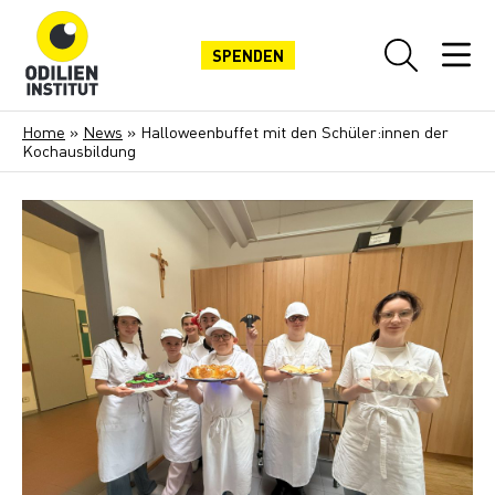
SPENDEN
Home
»
News
»
Halloweenbuffet mit den Schüler:innen der
Kochausbildung