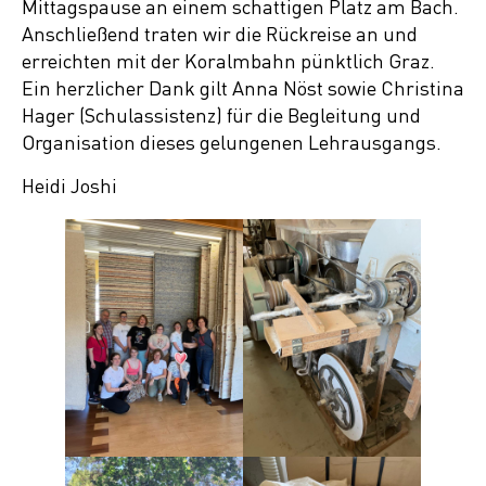
Mittagspause an einem schattigen Platz am Bach.
Anschließend traten wir die Rückreise an und
erreichten mit der Koralmbahn pünktlich Graz.
Ein herzlicher Dank gilt Anna Nöst sowie Christina
Hager (Schulassistenz) für die Begleitung und
Organisation dieses gelungenen Lehrausgangs.
Heidi Joshi