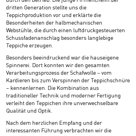
dritten Generation stellte uns die
Teppichproduktion vor und erklärte die
Besonderheiten der halbmechanischen
Webstühle, die durch einen luftdruckgesteuerten
Schussfadenanschlag besonders langlebige
Teppiche erzeugen.
Besonders beeindruckend war die hauseigene
Spinnerei. Dort konnten wir den gesamten
Verarbeitungsprozess der Schafwolle – vom
Kardieren bis zum Verspinnen der Teppichschnüre
– kennenlernen. Die Kombination aus
traditioneller Technik und moderner Fertigung
verleiht den Teppichen ihre unverwechselbare
Qualität und Optik.
Nach dem herzlichen Empfang und der
interessanten Führung verbrachten wir die